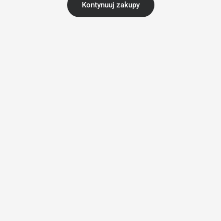
Kontynuuj zakupy