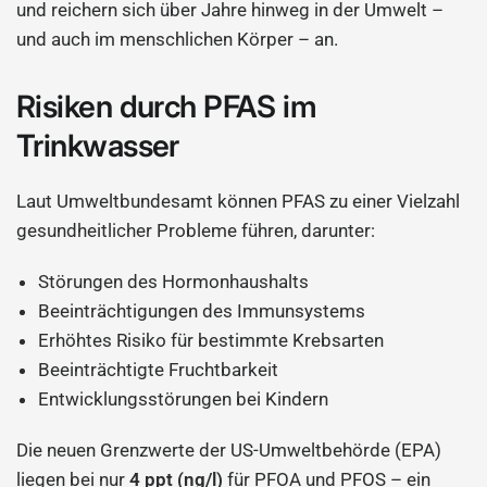
und reichern sich über Jahre hinweg in der Umwelt –
und auch im menschlichen Körper – an.
Risiken durch PFAS im
Trinkwasser
Laut Umweltbundesamt können PFAS zu einer Vielzahl
gesundheitlicher Probleme führen, darunter:
Störungen des Hormonhaushalts
Beeinträchtigungen des Immunsystems
Erhöhtes Risiko für bestimmte Krebsarten
Beeinträchtigte Fruchtbarkeit
Entwicklungsstörungen bei Kindern
Die neuen Grenzwerte der US-Umweltbehörde (EPA)
liegen bei nur
4 ppt (ng/l)
für PFOA und PFOS – ein