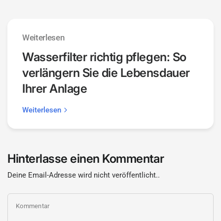
Weiterlesen
Wasserfilter richtig pflegen: So
verlängern Sie die Lebensdauer
Ihrer Anlage
Weiterlesen
Hinterlasse einen Kommentar
Deine Email-Adresse wird nicht veröffentlicht..
Kommentar