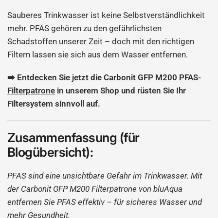
Sauberes Trinkwasser ist keine Selbstverständlichkeit
mehr. PFAS gehören zu den gefährlichsten
Schadstoffen unserer Zeit – doch mit den richtigen
Filtern lassen sie sich aus dem Wasser entfernen.
➡️ Entdecken Sie jetzt die
Carbonit GFP M200 PFAS-
Filterpatrone
in unserem Shop und rüsten Sie Ihr
Filtersystem sinnvoll auf.
Zusammenfassung (für
Blogübersicht):
PFAS sind eine unsichtbare Gefahr im Trinkwasser. Mit
der Carbonit GFP M200 Filterpatrone von bluAqua
entfernen Sie PFAS effektiv – für sicheres Wasser und
mehr Gesundheit.