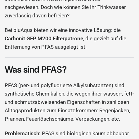
nachgewiesen. Doch wie können Sie Ihr Trinkwasser
zuverlässig davon befreien?
Bei bluAqua bieten wir eine innovative Lösung: die
Carbonit GFP M200 Filterpatrone
, die gezielt auf die
Entfernung von PFAS ausgelegt ist.
Was sind PFAS?
PFAS (per- und polyfluorierte Alkylsubstanzen) sind
synthetische Chemikalien, die wegen ihrer wasser-, fett-
und schmutzabweisenden Eigenschaften in zahllosen
Alltagsprodukten zum Einsatz kommen: Regenjacken,
Pfannen, Feuerlöschschäume, Verpackungen, etc.
Problematisch:
PFAS sind biologisch kaum abbaubar