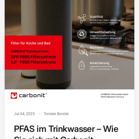
Jul 04, 2025
Torsten Borstel
PFAS im Trinkwasser – Wie