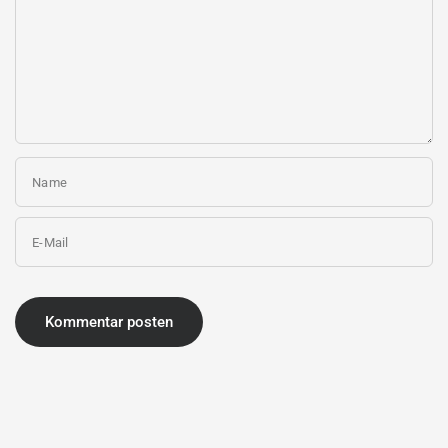
Name
E-Mail