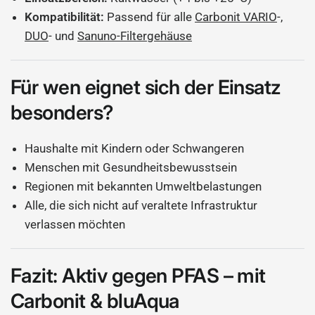
Kompatibilität:
Passend für alle
Carbonit VARIO
-,
DUO
- und
Sanuno-Filtergehäuse
Für wen eignet sich der Einsatz
besonders?
Haushalte mit Kindern oder Schwangeren
Menschen mit Gesundheitsbewusstsein
Regionen mit bekannten Umweltbelastungen
Alle, die sich nicht auf veraltete Infrastruktur
verlassen möchten
Fazit: Aktiv gegen PFAS – mit
Carbonit & bluAqua