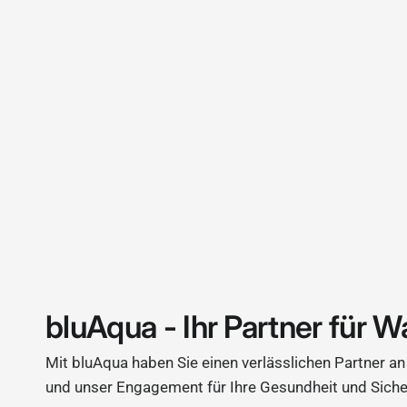
bluAqua - Ihr Partner für W
Mit bluAqua haben Sie einen verlässlichen Partner an 
und unser Engagement für Ihre Gesundheit und Siche