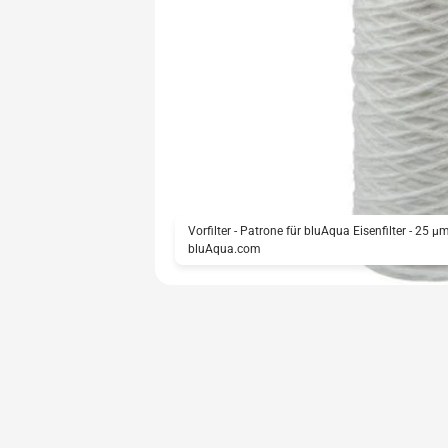
Vorfilter - Patrone für bluAqua Eisenfilter - 25 µm
bluAqua.com