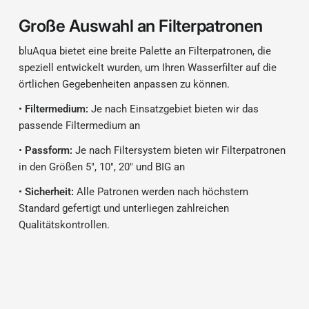
Große Auswahl an Filterpatronen
bluAqua bietet eine breite Palette an Filterpatronen, die
speziell entwickelt wurden, um Ihren Wasserfilter auf die
örtlichen Gegebenheiten anpassen zu können.
•
Filtermedium:
Je nach Einsatzgebiet bieten wir das
passende Filtermedium an
•
Passform:
Je nach Filtersystem bieten wir Filterpatronen
in den Größen 5", 10", 20" und BIG an
•
Sicherheit:
Alle Patronen werden nach höchstem
Standard gefertigt und unterliegen zahlreichen
Qualitätskontrollen.