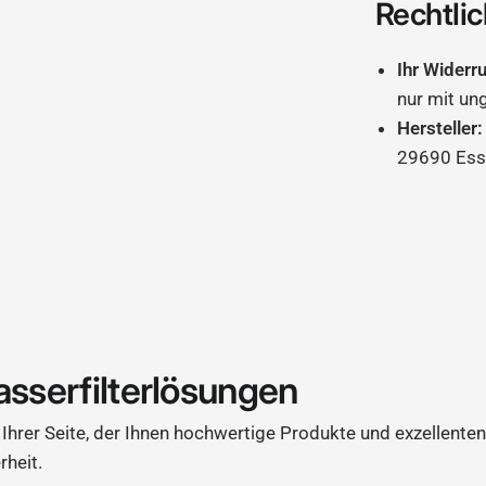
Rechtlic
Ihr Widerr
nur mit un
Hersteller:
29690 Ess
asserfilterlösungen
Ihrer Seite, der Ihnen hochwertige Produkte und exzellenten
rheit.