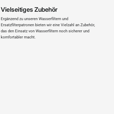
Vielseitiges Zubehör
Ergänzend zu unseren Wasserfiltern und
Ersatzfilterpatronen bieten wir eine Vielzahl an Zubehör,
das den Einsatz von Wasserfiltern noch sicherer und
komfortabler macht.