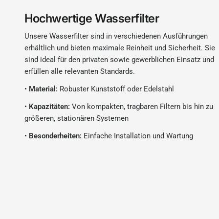
Hochwertige Wasserfilter
Unsere Wasserfilter sind in verschiedenen Ausführungen
erhältlich und bieten maximale Reinheit und Sicherheit. Sie
sind ideal für den privaten sowie gewerblichen Einsatz und
erfüllen alle relevanten Standards.
•
Material:
Robuster Kunststoff oder Edelstahl
•
Kapazitäten:
Von kompakten, tragbaren Filtern bis hin zu
größeren, stationären Systemen
•
Besonderheiten:
Einfache Installation und Wartung