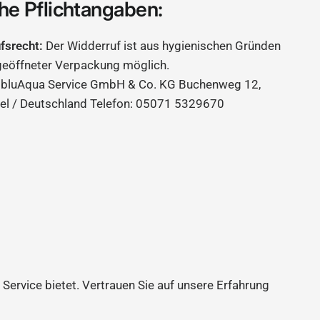
he Pflichtangaben:
ufsrecht:
Der Widderruf ist aus hygienischen Gründen
geöffneter Verpackung möglich.
bluAqua Service GmbH & Co. KG Buchenweg 12,
el / Deutschland Telefon: 05071 5329670
 Service bietet. Vertrauen Sie auf unsere Erfahrung