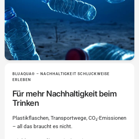
BLUAQUA® – NACHHALTIGKEIT SCHLUCKWEISE
ERLEBEN
Für mehr Nachhaltigkeit beim
Trinken
Plastikflaschen, Transportwege, CO₂-Emissionen
– all das braucht es nicht.