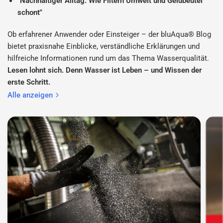
"Nachhaltiger Alltag: Wie Filtern Umwelt und Geldbeutel
schont"
Ob erfahrener Anwender oder Einsteiger – der bluAqua® Blog
bietet praxisnahe Einblicke, verständliche Erklärungen und
hilfreiche Informationen rund um das Thema Wasserqualität.
Lesen lohnt sich. Denn Wasser ist Leben – und Wissen der
erste Schritt.
Alle anzeigen