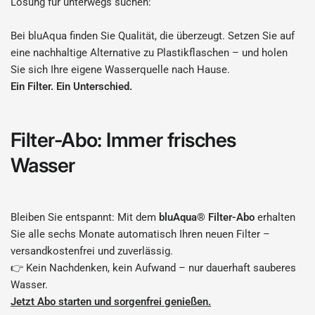
Lösung für unterwegs suchen:
Bei bluAqua finden Sie Qualität, die überzeugt. Setzen Sie auf
eine nachhaltige Alternative zu Plastikflaschen – und holen
Sie sich Ihre eigene Wasserquelle nach Hause.
Ein Filter. Ein Unterschied.
Filter-Abo: Immer frisches
Wasser
Bleiben Sie entspannt: Mit dem
bluAqua® Filter-Abo
erhalten
Sie alle sechs Monate automatisch Ihren neuen Filter –
versandkostenfrei und zuverlässig.
👉 Kein Nachdenken, kein Aufwand – nur dauerhaft sauberes
Wasser.
Jetzt Abo starten und sorgenfrei genießen.