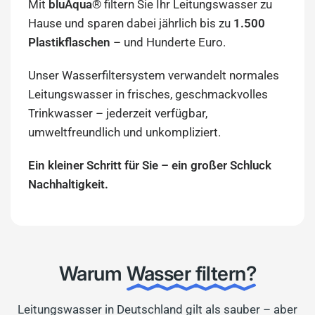
Mit
bluAqua®
filtern Sie Ihr Leitungswasser zu
Hause und sparen dabei jährlich bis zu
1.500
Plastikflaschen
– und Hunderte Euro.
Unser Wasserfiltersystem verwandelt normales
Leitungswasser in frisches, geschmackvolles
Trinkwasser – jederzeit verfügbar,
umweltfreundlich und unkompliziert.
Ein kleiner Schritt für Sie – ein großer Schluck
Nachhaltigkeit.
Warum
Wasser filtern?
Leitungswasser in Deutschland gilt als sauber – aber