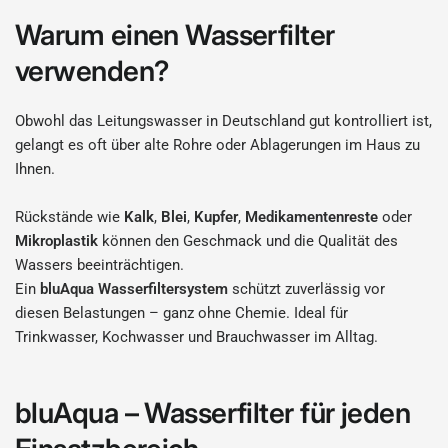
Warum einen Wasserfilter
verwenden?
Obwohl das Leitungswasser in Deutschland gut kontrolliert ist,
gelangt es oft über alte Rohre oder Ablagerungen im Haus zu
Ihnen.
Rückstände wie
Kalk
,
Blei
,
Kupfer
,
Medikamentenreste
oder
Mikroplastik
können den Geschmack und die Qualität des
Wassers beeinträchtigen.
Ein
bluAqua Wasserfiltersystem
schützt zuverlässig vor
diesen Belastungen – ganz ohne Chemie. Ideal für
Trinkwasser, Kochwasser und Brauchwasser im Alltag.
bluAqua – Wasserfilter für jeden