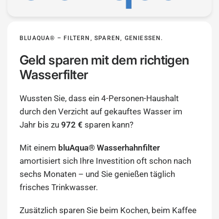
BLUAQUA® – FILTERN, SPAREN, GENIESSEN.
Geld sparen mit dem richtigen
Wasserfilter
Wussten Sie, dass ein 4-Personen-Haushalt
durch den Verzicht auf gekauftes Wasser im
Jahr bis zu
972 €
sparen kann?
Mit einem
bluAqua® Wasserhahnfilter
amortisiert sich Ihre Investition oft schon nach
sechs Monaten – und Sie genießen täglich
frisches Trinkwasser.
Zusätzlich sparen Sie beim Kochen, beim Kaffee