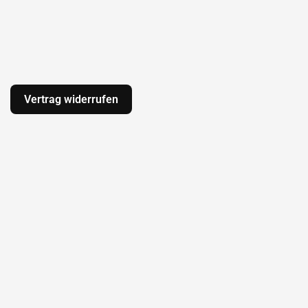
Vertrag widerrufen