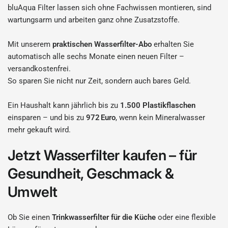
bluAqua Filter lassen sich ohne Fachwissen montieren, sind
wartungsarm und arbeiten ganz ohne Zusatzstoffe.
Mit unserem
praktischen Wasserfilter-Abo
erhalten Sie
automatisch alle sechs Monate einen neuen Filter –
versandkostenfrei.
So sparen Sie nicht nur Zeit, sondern auch bares Geld.
Ein Haushalt kann jährlich bis zu
1.500 Plastikflaschen
einsparen – und bis zu
972 Euro
, wenn kein Mineralwasser
mehr gekauft wird.
Jetzt Wasserfilter kaufen – für
Gesundheit, Geschmack &
Umwelt
Ob Sie einen
Trinkwasserfilter für die Küche
oder eine flexible