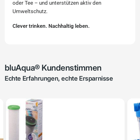
oder Tee – und unterstützen aktiv den
Umweltschutz.
Clever trinken. Nachhaltig leben.
bluAqua® Kundenstimmen
Echte Erfahrungen, echte Ersparnisse