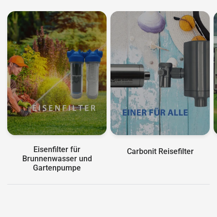
Eisenfilter für
Carbonit Reisefilter
Brunnenwasser und
Gartenpumpe