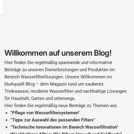
Willkommen auf unserem Blog!
Hier finden Sie regelmäßig spannende und informative
Beiträge zu unseren Dienstleistungen und Produkten im
Bereich Wasserfilterlösungen. Unsere Willkommen im
bluAqua® Blog – dem Magazin rund um sauberes
Trinkwasser, moderne Wasserfilter und nachhaltige Lösungen
für Haushalt, Garten und unterwegs.
Hier finden Sie regelmäßig neue Beiträge zu Themen wie:
"Pflege von Wasserfiltersystemen"
"Tipps zur Auswahl des passenden Filters"
"Technische Innovationen im Bereich Wasserfiltration"