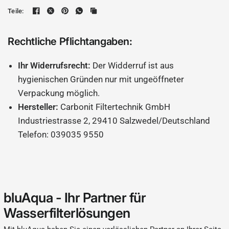
Teile:
Rechtliche Pflichtangaben:
Ihr Widerrufsrecht:
Der Widderruf ist aus
hygienischen Gründen nur mit ungeöffneter
Verpackung möglich.
Hersteller:
Carbonit Filtertechnik GmbH
Industriestrasse 2, 29410 Salzwedel/Deutschland
Telefon: 039035 9550
bluAqua - Ihr Partner für
Wasserfilterlösungen