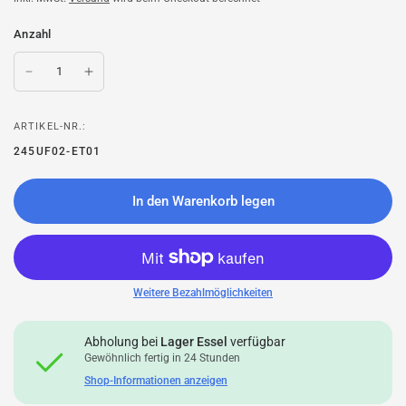
Anzahl
ARTIKEL-NR.:
245UF02-ET01
In den Warenkorb legen
Weitere Bezahlmöglichkeiten
Abholung bei
Lager Essel
verfügbar
Gewöhnlich fertig in 24 Stunden
Shop-Informationen anzeigen