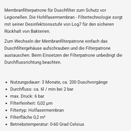
Membranfilterpatrone für Duschfilter zum Schutz vor
Legionellen. Die Hohlfasermembran - Filtertechnologie sorgt
mit seiner Desinfektionsstufe von Log7 für den sicheren
Rückhalt von Bakterien.
Zum Wechseln der Membranfilterpatrone einfach das
Duschfiltergehäuse aufschrauben und die Filterpatrone
austauschen. Beim Einsetzen der Filterpatrone unbedingt die
Durchflussrichtung beachten.
Nutzungsdauer: 3 Monate, ca. 200 Duschvorgänge
Durchfluss: ca. 6l / min bei 2 bar
max. Druck: 6 bar
Filterfeinheit: 0,02 µm
Filtertyp: Holfasermembran
Filterfläche 0,2 m²
Betriebstemperatur: 0-60 Grad Celsius