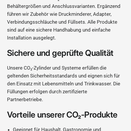
Behältergrößen und Anschlussvarianten. Ergänzend
führen wir Zubehör wie Druckminderer, Adapter,
Verbindungsschläuche und Füllsets. Alle Produkte
sind auf eine sichere Handhabung und einfache
Installation ausgelegt.
Sichere und geprüfte Qualität
Unsere CO₂-Zylinder und Systeme erfüllen die
geltenden Sicherheitsstandards und eignen sich für
den Einsatz mit Lebensmitteln und Trinkwasser. Die
Füllungen erfolgen durch zertifizierte
Partnerbetriebe.
Vorteile unserer CO₂-Produkte
Geeignet für Haushalt, Gastronomie und