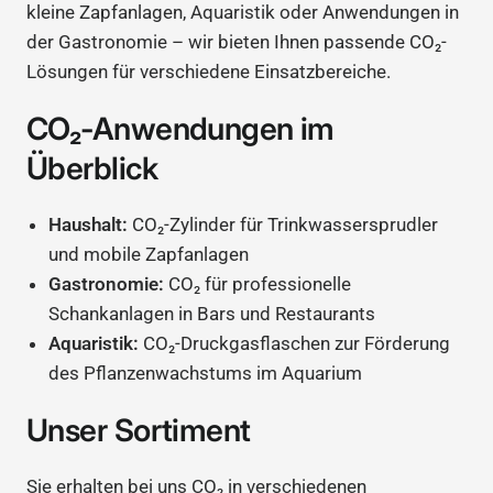
kleine Zapfanlagen, Aquaristik oder Anwendungen in
der Gastronomie – wir bieten Ihnen passende CO₂-
Lösungen für verschiedene Einsatzbereiche.
CO₂-Anwendungen im
Überblick
Haushalt:
CO₂-Zylinder für Trinkwassersprudler
und mobile Zapfanlagen
Gastronomie:
CO₂ für professionelle
Schankanlagen in Bars und Restaurants
Aquaristik:
CO₂-Druckgasflaschen zur Förderung
des Pflanzenwachstums im Aquarium
Unser Sortiment
Sie erhalten bei uns CO₂ in verschiedenen