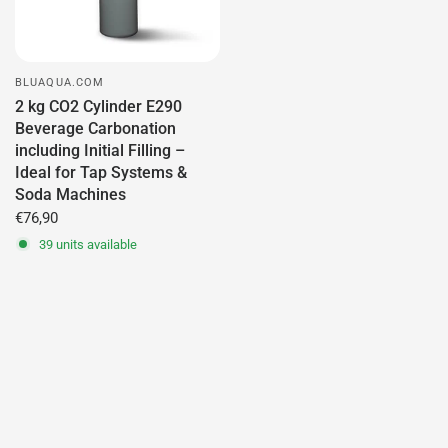
BLUAQUA.COM
2 kg CO2 Cylinder E290
Beverage Carbonation
including Initial Filling –
Ideal for Tap Systems &
Soda Machines
€76,90
39 units available