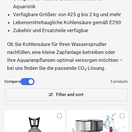
Aquaristik
Verfügbare Größen: von 425 g bis 2 kg und mehr
Lebensmitteltaugliche Kohlensäure gemäß E290
Zubehör und Ersatzteile verfügbar
Ob Sie Kohlensäure für Ihren Wassersprudler
nachfüllen, eine kleine Zapfanlage betreiben oder
Ihre Aquarienpflanzen optimal versorgen möchten –
bei uns finden Sie die passende CO₂-Lösung.
Compare
5 products
Filter and sort