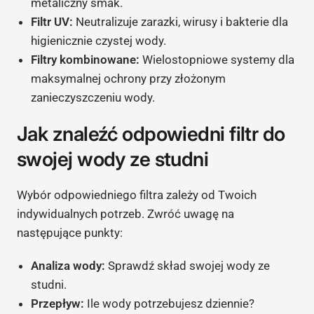
metaliczny smak.
Filtr UV:
Neutralizuje zarazki, wirusy i bakterie dla
higienicznie czystej wody.
Filtry kombinowane:
Wielostopniowe systemy dla
maksymalnej ochrony przy złożonym
zanieczyszczeniu wody.
Jak znaleźć odpowiedni filtr do
swojej wody ze studni
Wybór odpowiedniego filtra zależy od Twoich
indywidualnych potrzeb. Zwróć uwagę na
następujące punkty:
Analiza wody:
Sprawdź skład swojej wody ze
studni.
Przepływ:
Ile wody potrzebujesz dziennie?