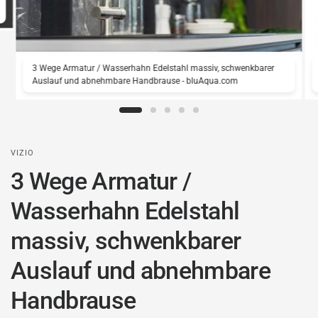
3 Wege Armatur / Wasserhahn Edelstahl massiv, schwenkbarer
Auslauf und abnehmbare Handbrause - bluAqua.com
VIZIO
3 Wege Armatur /
Wasserhahn Edelstahl
massiv, schwenkbarer
Auslauf und abnehmbare
Handbrause