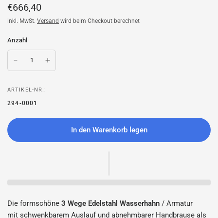
€666,40
inkl. MwSt.
Versand
wird beim Checkout berechnet
Anzahl
ARTIKEL-NR.:
294-0001
In den Warenkorb legen
Die formschöne
3 Wege Edelstahl Wasserhahn
/ Armatur
mit
schwenkbarem Auslauf und abnehmbarer Handbrause als