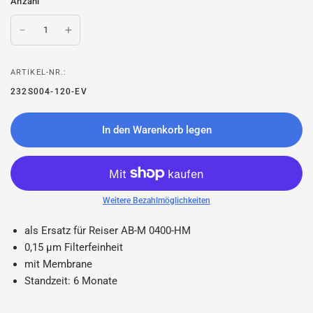
Anzahl
ARTIKEL-NR.:
232S004-120-EV
In den Warenkorb legen
Weitere Bezahlmöglichkeiten
als Ersatz für Reiser AB-M 0400-HM
0,15 µm Filterfeinheit
mit Membrane
Standzeit: 6 Monate