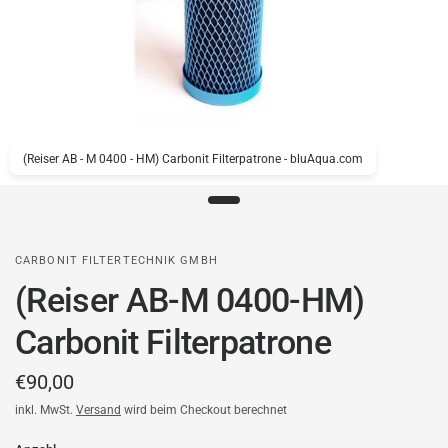
(Reiser AB - M 0400 - HM) Carbonit Filterpatrone - bluAqua.com
CARBONIT FILTERTECHNIK GMBH
(Reiser AB-M 0400-HM)
Carbonit Filterpatrone
€90,00
inkl. MwSt.
Versand
wird beim Checkout berechnet