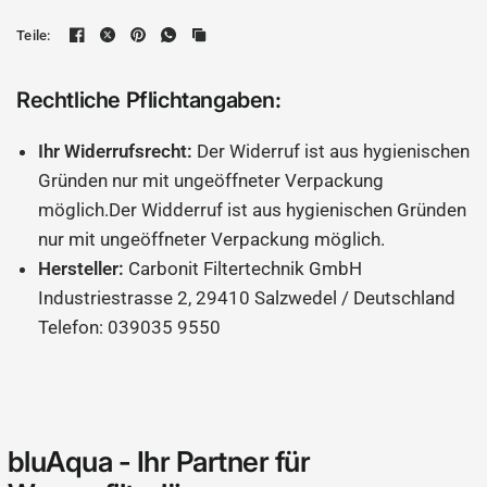
Teile:
Rechtliche Pflichtangaben:
Ihr Widerrufsrecht:
Der Widerruf ist aus hygienischen
Gründen nur mit ungeöffneter Verpackung
möglich.Der Widderruf ist aus hygienischen Gründen
nur mit ungeöffneter Verpackung möglich.
Hersteller:
Carbonit Filtertechnik GmbH
Industriestrasse 2, 29410 Salzwedel / Deutschland
Telefon: 039035 9550
bluAqua - Ihr Partner für