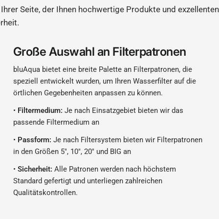
Ihrer Seite, der Ihnen hochwertige Produkte und exzellenten
rheit.
Große Auswahl an Filterpatronen
bluAqua bietet eine breite Palette an Filterpatronen, die
speziell entwickelt wurden, um Ihren Wasserfilter auf die
örtlichen Gegebenheiten anpassen zu können.
•
Filtermedium:
Je nach Einsatzgebiet bieten wir das
passende Filtermedium an
•
Passform:
Je nach Filtersystem bieten wir Filterpatronen
in den Größen 5", 10", 20" und BIG an
•
Sicherheit:
Alle Patronen werden nach höchstem
Standard gefertigt und unterliegen zahlreichen
Qualitätskontrollen.