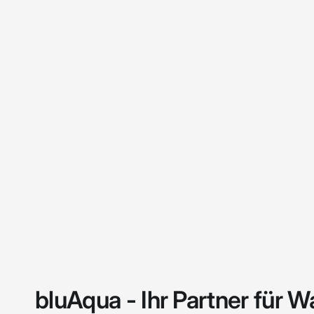
bluAqua - Ihr Partner für W