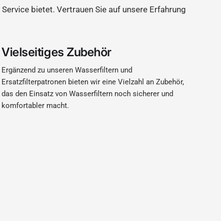
 Service bietet. Vertrauen Sie auf unsere Erfahrung
Vielseitiges Zubehör
Ergänzend zu unseren Wasserfiltern und
Ersatzfilterpatronen bieten wir eine Vielzahl an Zubehör,
das den Einsatz von Wasserfiltern noch sicherer und
komfortabler macht.