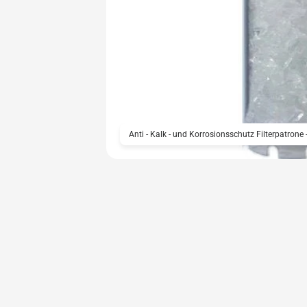
Anti - Kalk - und Korrosionsschutz Filterpatron