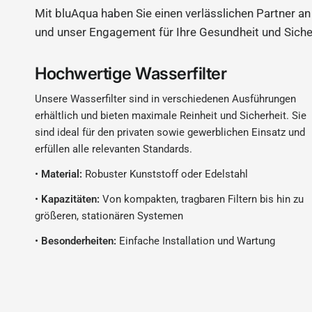
Mit bluAqua haben Sie einen verlässlichen Partner an 
und unser Engagement für Ihre Gesundheit und Siche
Hochwertige Wasserfilter
Unsere Wasserfilter sind in verschiedenen Ausführungen
erhältlich und bieten maximale Reinheit und Sicherheit. Sie
sind ideal für den privaten sowie gewerblichen Einsatz und
erfüllen alle relevanten Standards.
•
Material:
Robuster Kunststoff oder Edelstahl
•
Kapazitäten:
Von kompakten, tragbaren Filtern bis hin zu
größeren, stationären Systemen
•
Besonderheiten:
Einfache Installation und Wartung