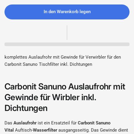
In den Warenkorb legen
komplettes Auslaufrohr mit Gewinde für Verwirbler für den
Carbonit Sanuno Tischfilter inkl. Dichtungen
Carbonit Sanuno Auslaufrohr mit
Gewinde für Wirbler inkl.
Dichtungen
Das
Auslaufrohr
ist ein Ersatzteil für
Carbonit Sanuno
Vital
Auftisch-
Wasserfilter
ausgangsseitig. Das Gewinde dient