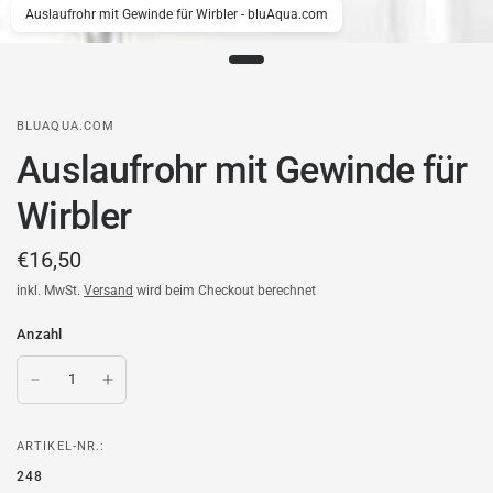
Auslaufrohr mit Gewinde für Wirbler - bluAqua.com
BLUAQUA.COM
Auslaufrohr mit Gewinde für
Wirbler
€16,50
inkl. MwSt.
Versand
wird beim Checkout berechnet
Anzahl
ARTIKEL-NR.:
248