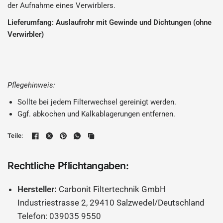
der Aufnahme eines Verwirblers.
Lieferumfang: Auslaufrohr mit Gewinde und Dichtungen (ohne
Verwirbler)
Pflegehinweis:
Sollte bei jedem Filterwechsel gereinigt werden.
Ggf. abkochen und Kalkablagerungen entfernen.
Teile:
Rechtliche Pflichtangaben:
Hersteller:
Carbonit Filtertechnik GmbH
Industriestrasse 2, 29410 Salzwedel/Deutschland
Telefon: 039035 9550