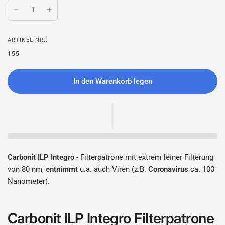
ARTIKEL-NR.:
155
In den Warenkorb legen
Carbonit ILP Integro
- Filterpatrone mit extrem feiner Filterung
von 80 nm,
entnimmt
u.a. auch Viren (z.B.
Coronavirus
ca. 100
Nanometer).
Carbonit ILP Integro Filterpatrone