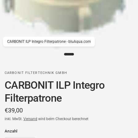
CARBONIT ILP Integro Filterpatrone - bluAqua.com
CARBONIT FILTERTECHNIK GMBH
CARBONIT ILP Integro
Filterpatrone
€39,00
inkl. MwSt.
Versand
wird beim Checkout berechnet
Anzahl