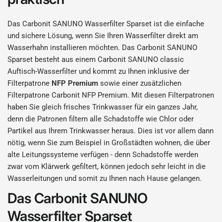
Das Carbonit SANUNO Wasserfilter Sparset ist die einfache
und sichere Lösung, wenn Sie Ihren Wasserfilter direkt am
Wasserhahn installieren möchten. Das Carbonit SANUNO
Sparset besteht aus einem Carbonit SANUNO classic
Auftisch-Wasserfilter und kommt zu Ihnen inklusive der
Filterpatrone
NFP Premium
sowie einer zusätzlichen
Filterpatrone Carbonit NFP Premium. Mit diesen Filterpatronen
haben Sie gleich frisches Trinkwasser für ein ganzes Jahr,
denn die Patronen filtern alle Schadstoffe wie Chlor oder
Partikel aus Ihrem Trinkwasser heraus. Dies ist vor allem dann
nötig, wenn Sie zum Beispiel in Großstädten wohnen, die über
alte Leitungssysteme verfügen - denn Schadstoffe werden
zwar vom Klärwerk gefiltert, können jedoch sehr leicht in die
Wasserleitungen und somit zu Ihnen nach Hause gelangen.
Das Carbonit SANUNO
Wasserfilter Sparset