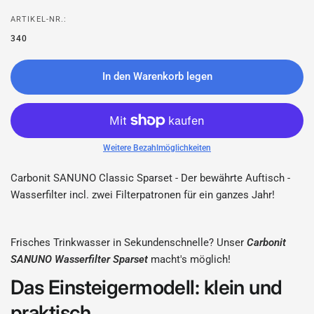
ARTIKEL-NR.:
340
In den Warenkorb legen
Weitere Bezahlmöglichkeiten
Carbonit SANUNO Classic Sparset - Der bewährte Auftisch -
Wasserfilter incl. zwei Filterpatronen für ein ganzes Jahr!
Frisches Trinkwasser in Sekundenschnelle? Unser
Carbonit
SANUNO Wasserfilter Sparset
macht's möglich!
Das Einsteigermodell: klein und
praktisch