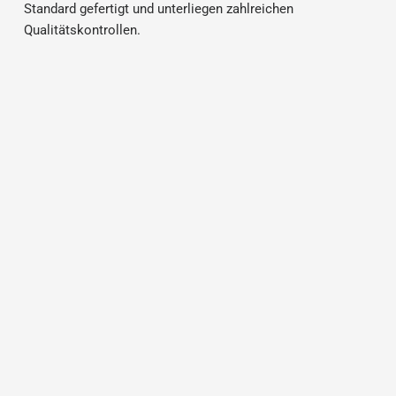
Standard gefertigt und unterliegen zahlreichen
Qualitätskontrollen.