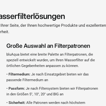
asserfilterlösungen
Ihrer Seite, der Ihnen hochwertige Produkte und exzellenten
rheit.
Große Auswahl an Filterpatronen
bluAqua bietet eine breite Palette an Filterpatronen, die
speziell entwickelt wurden, um Ihren Wasserfilter auf die
örtlichen Gegebenheiten anpassen zu können.
•
Filtermedium:
Je nach Einsatzgebiet bieten wir das
passende Filtermedium an
•
Passform:
Je nach Filtersystem bieten wir Filterpatronen
in den Größen 5", 10", 20" und BIG an
•
Sicherheit:
Alle Patronen werden nach höchstem