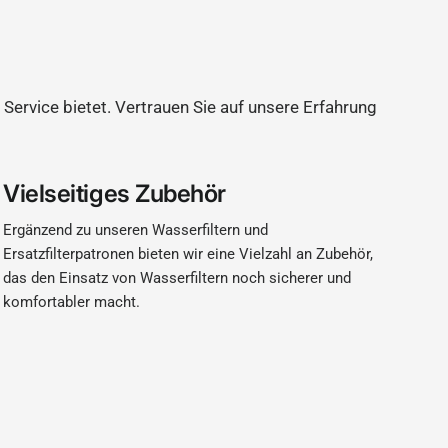
 Service bietet. Vertrauen Sie auf unsere Erfahrung
Vielseitiges Zubehör
Ergänzend zu unseren Wasserfiltern und
Ersatzfilterpatronen bieten wir eine Vielzahl an Zubehör,
das den Einsatz von Wasserfiltern noch sicherer und
komfortabler macht.