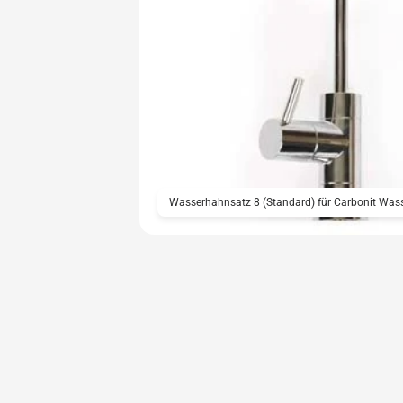
Wasserhahnsatz 8 (Standard) für Carbonit Wass