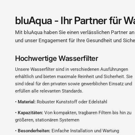
bluAqua - Ihr Partner für W
Mit bluAqua haben Sie einen verlässlichen Partner an 
und unser Engagement für Ihre Gesundheit und Siche
Hochwertige Wasserfilter
Unsere Wasserfilter sind in verschiedenen Ausführungen
erhältlich und bieten maximale Reinheit und Sicherheit. Sie
sind ideal für den privaten sowie gewerblichen Einsatz und
erfüllen alle relevanten Standards.
•
Material:
Robuster Kunststoff oder Edelstahl
•
Kapazitäten:
Von kompakten, tragbaren Filtern bis hin zu
größeren, stationären Systemen
•
Besonderheiten:
Einfache Installation und Wartung