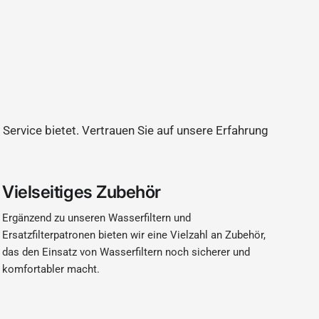
 Service bietet. Vertrauen Sie auf unsere Erfahrung
Vielseitiges Zubehör
Ergänzend zu unseren Wasserfiltern und
Ersatzfilterpatronen bieten wir eine Vielzahl an Zubehör,
das den Einsatz von Wasserfiltern noch sicherer und
komfortabler macht.