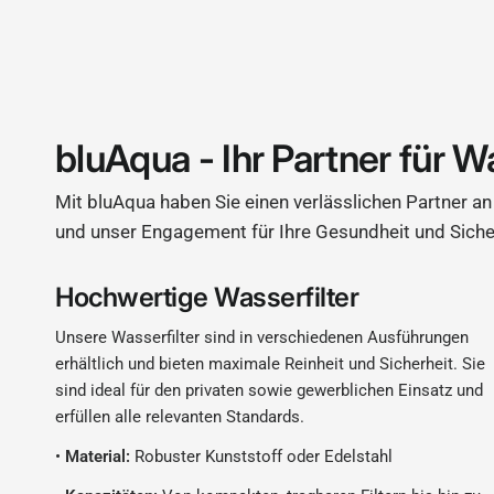
bluAqua - Ihr Partner für W
Mit bluAqua haben Sie einen verlässlichen Partner an 
und unser Engagement für Ihre Gesundheit und Siche
Hochwertige Wasserfilter
Unsere Wasserfilter sind in verschiedenen Ausführungen
erhältlich und bieten maximale Reinheit und Sicherheit. Sie
sind ideal für den privaten sowie gewerblichen Einsatz und
erfüllen alle relevanten Standards.
•
Material:
Robuster Kunststoff oder Edelstahl