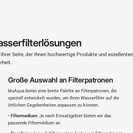
asserfilterlösungen
Ihrer Seite, der Ihnen hochwertige Produkte und exzellenten
rheit.
Große Auswahl an Filterpatronen
bluAqua bietet eine breite Palette an Filterpatronen, die
speziell entwickelt wurden, um Ihren Wasserfilter auf die
örtlichen Gegebenheiten anpassen zu können.
•
Filtermedium:
Je nach Einsatzgebiet bieten wir das
passende Filtermedium an