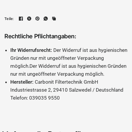
Teile:
Rechtliche Pflichtangaben:
Ihr Widerrufsrecht:
Der Widerruf ist aus hygienischen
Gründen nur mit ungeöffneter Verpackung
möglich.Der Widderruf ist aus hygienischen Gründen
nur mit ungeöffneter Verpackung möglich.
Hersteller:
Carbonit Filtertechnik GmbH
Industriestrasse 2, 29410 Salzwedel / Deutschland
Telefon: 039035 9550