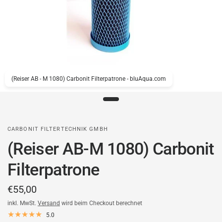
(Reiser AB - M 1080) Carbonit Filterpatrone - bluAqua.com
CARBONIT FILTERTECHNIK GMBH
(Reiser AB-M 1080) Carbonit
Filterpatrone
€55,00
inkl. MwSt.
Versand
wird beim Checkout berechnet
5.0