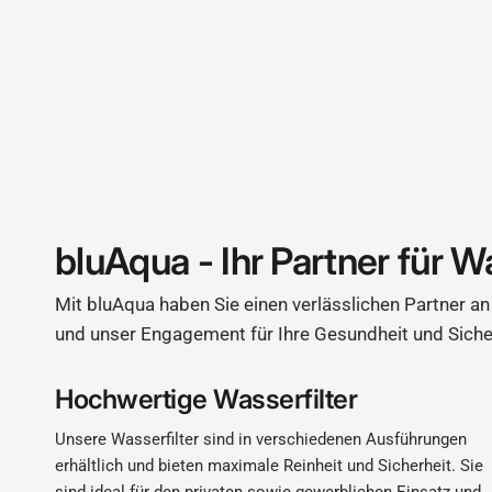
bluAqua - Ihr Partner für W
Mit bluAqua haben Sie einen verlässlichen Partner an 
und unser Engagement für Ihre Gesundheit und Siche
Hochwertige Wasserfilter
Unsere Wasserfilter sind in verschiedenen Ausführungen
erhältlich und bieten maximale Reinheit und Sicherheit. Sie