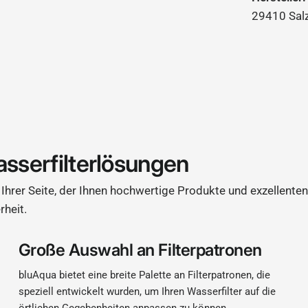
29410 Sal
asserfilterlösungen
Ihrer Seite, der Ihnen hochwertige Produkte und exzellenten
rheit.
Große Auswahl an Filterpatronen
bluAqua bietet eine breite Palette an Filterpatronen, die
speziell entwickelt wurden, um Ihren Wasserfilter auf die