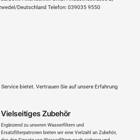
zwedel/Deutschland Telefon: 039035 9550
 Service bietet. Vertrauen Sie auf unsere Erfahrung
Vielseitiges Zubehör
Ergänzend zu unseren Wasserfiltern und
Ersatzfilterpatronen bieten wir eine Vielzahl an Zubehör,