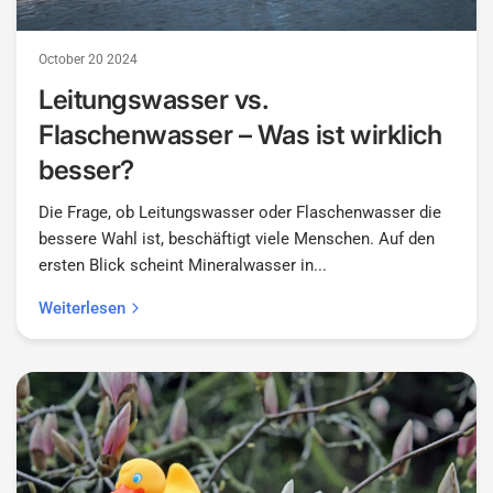
October 20 2024
Leitungswasser vs.
Flaschenwasser – Was ist wirklich
besser?
Die Frage, ob Leitungswasser oder Flaschenwasser die
bessere Wahl ist, beschäftigt viele Menschen. Auf den
ersten Blick scheint Mineralwasser in...
Weiterlesen