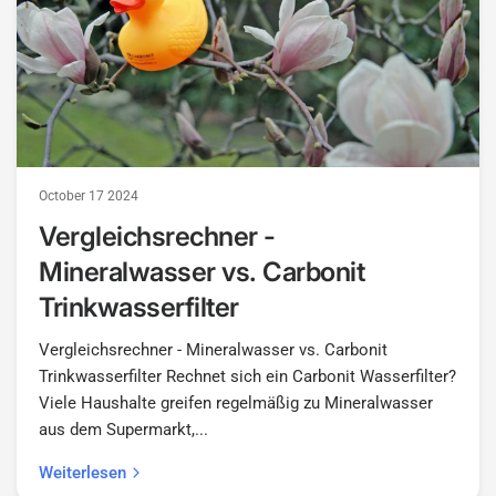
October 17 2024
Vergleichsrechner -
Mineralwasser vs. Carbonit
Trinkwasserfilter
Vergleichsrechner - Mineralwasser vs. Carbonit
Trinkwasserfilter Rechnet sich ein Carbonit Wasserfilter?
Viele Haushalte greifen regelmäßig zu Mineralwasser
aus dem Supermarkt,...
Weiterlesen