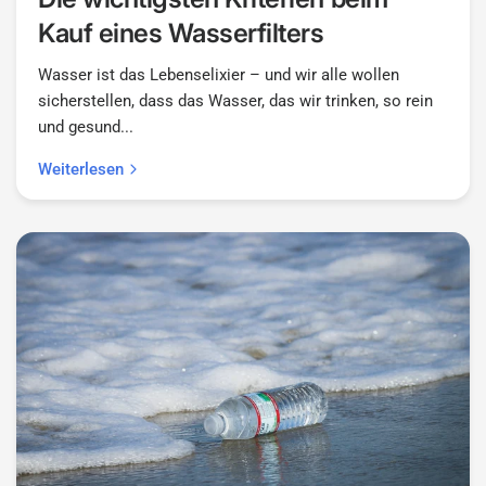
Kauf eines Wasserfilters
Wasser ist das Lebenselixier – und wir alle wollen
sicherstellen, dass das Wasser, das wir trinken, so rein
und gesund...
Weiterlesen