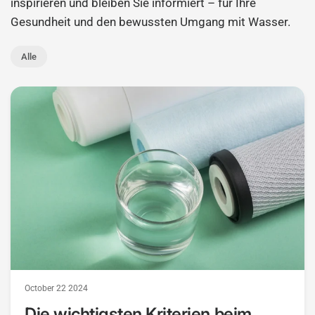
inspirieren und bleiben Sie informiert – für Ihre
Gesundheit und den bewussten Umgang mit Wasser.
Alle
October 22 2024
Die wichtigsten Kriterien beim