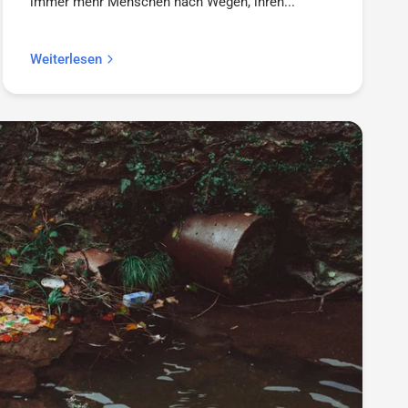
immer mehr Menschen nach Wegen, ihren...
Weiterlesen