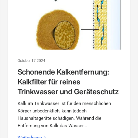
October 17 2024
Schonende Kalkentfernung:
Kalkfilter für reines
Trinkwasser und Geräteschutz
Kalk im Trinkwasser ist für den menschlichen
Körper unbedenklich, kann jedoch
Haushaltsgeräte schädigen. Während die
Entfernung von Kalk das Wasser...
Weiterlesen