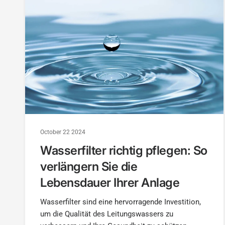
October 22 2024
Wasserfilter richtig pflegen: So
verlängern Sie die
Lebensdauer Ihrer Anlage
Wasserfilter sind eine hervorragende Investition,
um die Qualität des Leitungswassers zu