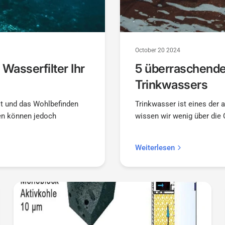
October 20 2024
Wasserfilter Ihr
5 überraschende 
Trinkwassers
it und das Wohlbefinden
Trinkwasser ist eines der 
len können jedoch
wissen wir wenig über die Q
Weiterlesen