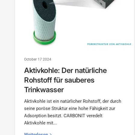
October 17 2024
Aktivkohle: Der natürliche
Rohstoff für sauberes
Trinkwasser
Aktivkohle ist ein natürlicher Rohstoff, der durch
seine poröse Struktur eine hohe Fähigkeit zur
Adsorption besitzt. CARBONIT veredelt
Aktivkohle mit...
Weiterlesen