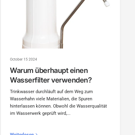
October 15 2024
Warum überhaupt einen
Wasserfilter verwenden?
Trinkwasser durchläuft auf dem Weg zum
Wasserhahn viele Materialien, die Spuren
hinterlassen können. Obwohl die Wasserqualität
im Wasserwerk geprüft wird,...
Weiterlesen