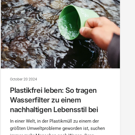
October 20 2024
Plastikfrei leben: So tragen
Wasserfilter zu einem
nachhaltigen Lebensstil bei
In einer Welt, in der Plastikmüll zu einem der
größten Umweltprobleme geworden ist, suchen