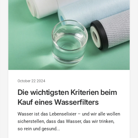
October 22 2024
Die wichtigsten Kriterien beim
Kauf eines Wasserfilters
Wasser ist das Lebenselixier – und wir alle wollen
sicherstellen, dass das Wasser, das wir trinken,
so rein und gesund...