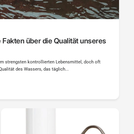
Fakten über die Qualität unseres
am strengsten kontrollierten Lebensmittel, doch oft
ualität des Wassers, das täglich...