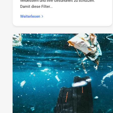
verbessern und Ihre Gesundheit zu schützen.
Damit diese Filter...
Weiterlesen