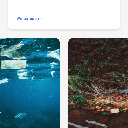
Weiterlesen