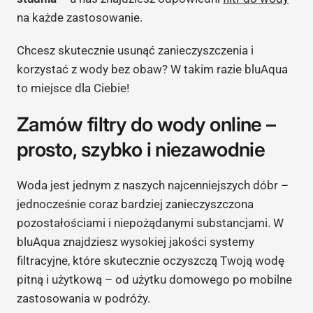
na każde zastosowanie.
Chcesz skutecznie usunąć zanieczyszczenia i
korzystać z wody bez obaw? W takim razie bluAqua
to miejsce dla Ciebie!
Zamów filtry do wody online –
prosto, szybko i niezawodnie
Woda jest jednym z naszych najcenniejszych dóbr –
jednocześnie coraz bardziej zanieczyszczona
pozostałościami i niepożądanymi substancjami. W
bluAqua znajdziesz wysokiej jakości systemy
filtracyjne, które skutecznie oczyszczą Twoją wodę
pitną i użytkową – od użytku domowego po mobilne
zastosowania w podróży.